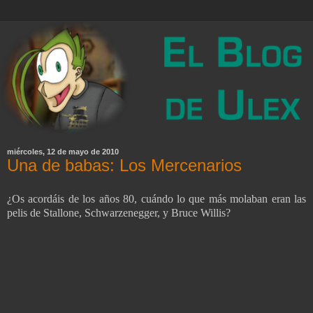
miércoles, 12 de mayo de 2010
Una de babas: Los Mercenarios
¿Os acordáis de los años 80, cuándo lo que más molaban eran las
pelis de Stallone, Schwarzenegger, y Bruce Willis?