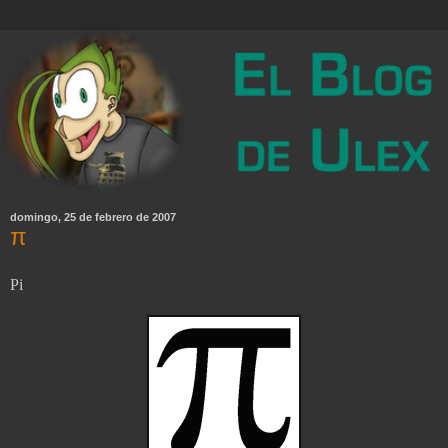
domingo, 25 de febrero de 2007
π
Pi