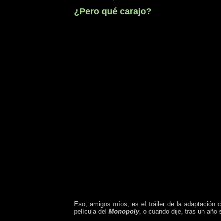
¿Pero qué carajo?
Eso, amigos míos, es el tráiler de la adaptación
película del
Monopoly
, o cuando dije, tras un año 