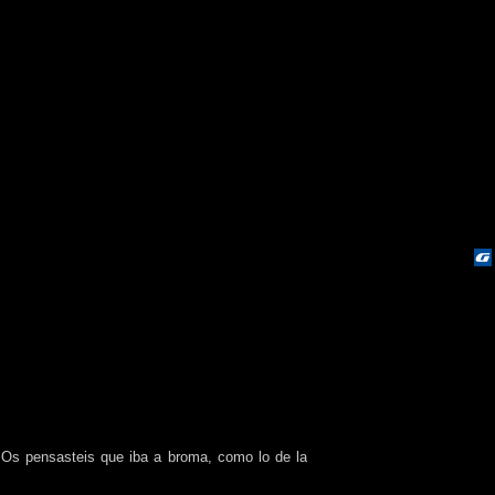
 Os pensasteis que iba a broma, como lo de la