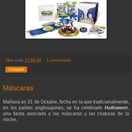
Ulex
a las
17:59:00
1 comentario:
Compartir
Máscaras
Mañana es 31 de Octubre, fecha en la que tradicionalmente,
en los países anglosajones, se ha celebrado
Halloween
,
una fiesta asociada a las máscaras y las criaturas de la
noche.