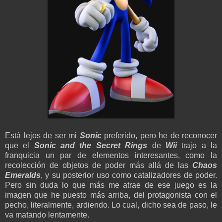
Está lejos de ser mi
Sonic
preferido, pero he de reconocer
que el
Sonic and the Secret Rings
de
Wii
trajo a la
franquicia un par de elementos interesantes, como la
recolección de objetos de poder más allá de las
Chaos
Emeralds
, y su posterior uso como catalizadores de poder.
Pero sin duda lo que más me atrae de ese juego es la
imagen que he puesto más arriba, del protagonista con el
pecho, literalmente, ardiendo. Lo cual, dicho sea de paso, le
va matando lentamente.