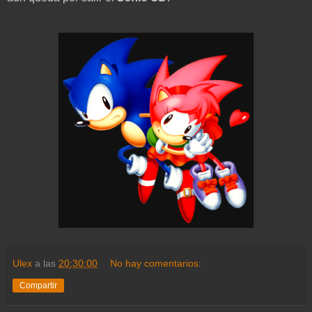
Ulex
a las
20:30:00
No hay comentarios:
Compartir