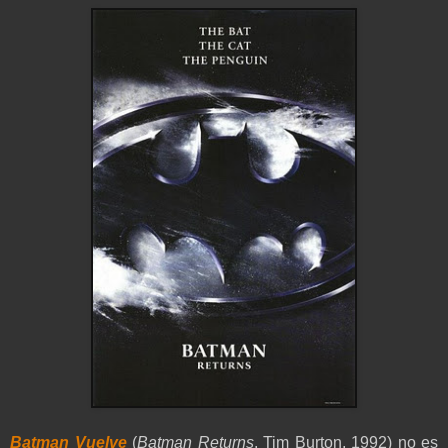
Batman Vuelve
(
Batman Returns
, Tim Burton, 1992) no es