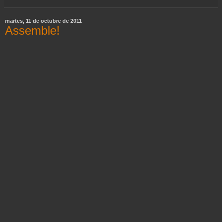
martes, 11 de octubre de 2011
Assemble!