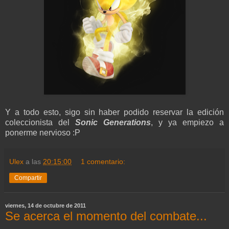
Y a todo esto, sigo sin haber podido reservar la edición
coleccionista del
Sonic Generations
, y ya empiezo a
ponerme nervioso :P
Ulex
a las
20:15:00
1 comentario:
Compartir
viernes, 14 de octubre de 2011
Se acerca el momento del combate...