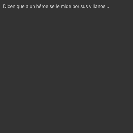
Dicen que a un héroe se le mide por sus villanos...