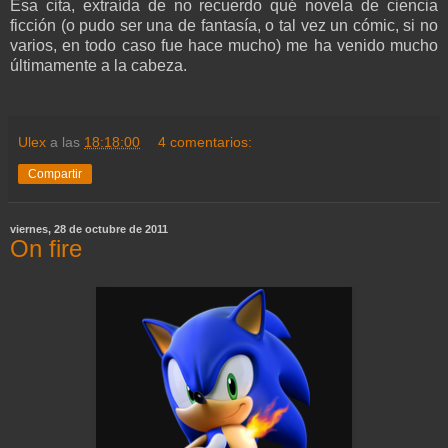
Esa cita, extraída de no recuerdo qué novela de ciencia
ficción (o pudo ser una de fantasía, o tal vez un cómic, si no
varios, en todo caso fue hace mucho) me ha venido mucho
últimamente a la cabeza.
Ulex
a las
18:18:00
4 comentarios:
Compartir
viernes, 28 de octubre de 2011
On fire