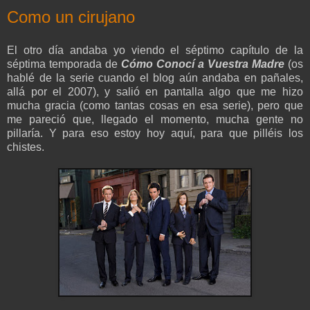
Como un cirujano
El otro día andaba yo viendo el séptimo capítulo de la
séptima temporada de
Cómo Conocí a Vuestra Madre
(os
hablé de la serie cuando el blog aún andaba en pañales,
allá por el 2007), y salió en pantalla algo que me hizo
mucha gracia (como tantas cosas en esa serie), pero que
me pareció que, llegado el momento, mucha gente no
pillaría. Y para eso estoy hoy aquí, para que pilléis los
chistes.