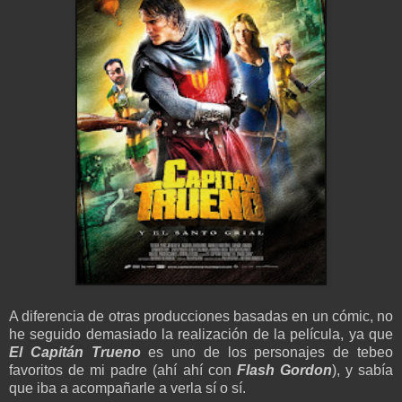
A diferencia de otras producciones basadas en un cómic, no
he seguido demasiado la realización de la película, ya que
El Capitán Trueno
es uno de los personajes de tebeo
favoritos de mi padre (ahí ahí con
Flash Gordon
), y sabía
que iba a acompañarle a verla sí o sí.