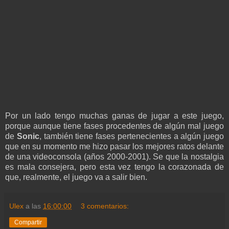
Por un lado tengo muchas ganas de jugar a este juego,
porque aunque tiene fases procedentes de algún mal juego
de
Sonic
, también tiene fases pertenecientes a algún juego
que en su momento me hizo pasar los mejores ratos delante
de una videoconsola (años 2000-2001). Se que la nostalgia
es mala consejera, pero esta vez tengo la corazonada de
que, realmente, el juego va a salir bien.
Ulex
a las
16:00:00
3 comentarios:
Compartir