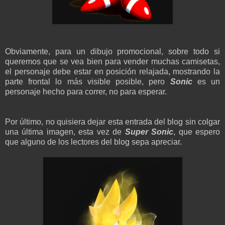
Obviamente, para un dibujo promocional, sobre todo si
queremos que se vea bien para vender muchas camisetas,
el personaje debe estar en posición relajada, mostrando la
parte frontal lo más visible posible, pero
Sonic
es un
personaje hecho para correr, no para esperar.
Por último, no quisiera dejar esta entrada del blog sin colgar
una última imagen, esta vez de
Super Sonic
, que espero
que alguno de los lectores del blog sepa apreciar.