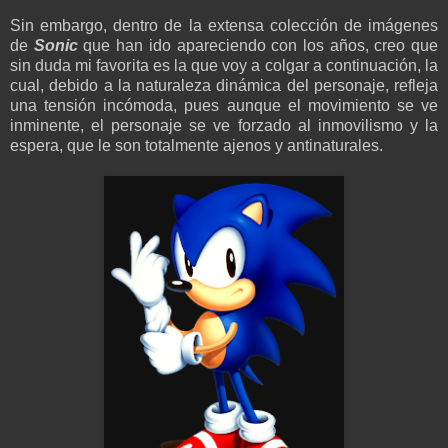
Sin embargo, dentro de la extensa colección de imágenes
de
Sonic
que han ido apareciendo con los años, creo que
sin duda mi favorita es la que voy a colgar a continuación, la
cual, debido a la naturaleza dinámica del personaje, refleja
una tensión incómoda, pues aunque el movimiento se ve
inminente, el personaje se ve forzado al inmovilismo y la
espera, que le son totalmente ajenos y antinaturales.