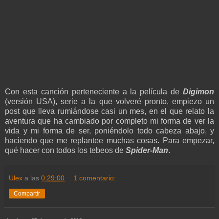
Con esta canción perteneciente a la película de
Digimon
(versión USA), serie a la que volveré pronto, empiezo un
post que lleva rumiándose casi un mes, en el que relato la
aventura que ha cambiado por completo mi forma de ver la
vida y mi forma de ser, poniéndolo todo cabeza abajo, y
haciendo que me replantee muchas cosas. Para empezar,
qué hacer con todos los tebeos de
Spider-Man
.
Ulex
a las
0:29:00
1 comentario:
Compartir