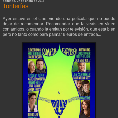
domingo, 27 de enero de 2013
Tonterías
Ayer estuve en el cine, viendo una película que no puedo
dejar de recomendar. Recomendar que la veáis en vídeo
con amigos, o cuando la emitan por televisión, que está bien
pero no tanto como para palmar 8 euros de entrada...