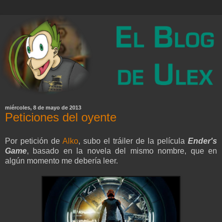
miércoles, 8 de mayo de 2013
Peticiones del oyente
Por petición de
Alko
, subo el tráiler de la película
Ender's
Game
, basado en la novela del mismo nombre, que en
algún momento me debería leer.