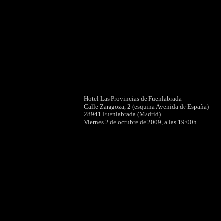
Hotel Las Provincias de Fuenlabrada
Calle Zaragoza, 2 (esquina Avenida de España)
28941 Fuenlabrada (Madrid)
Viernes 2 de octubre de 2009, a las 19:00h.