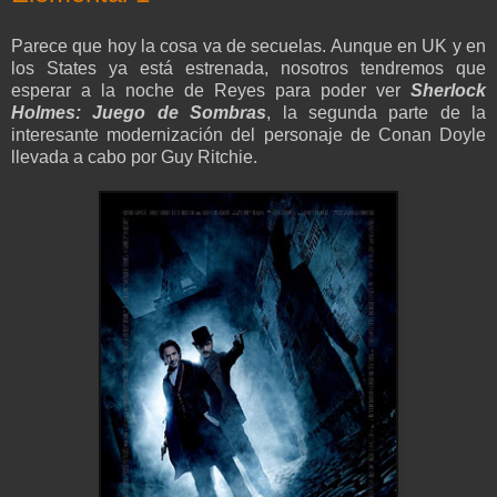
Parece que hoy la cosa va de secuelas. Aunque en UK y en
los States ya está estrenada, nosotros tendremos que
esperar a la noche de Reyes para poder ver
Sherlock
Holmes: Juego de Sombras
, la segunda parte de la
interesante modernización del personaje de Conan Doyle
llevada a cabo por Guy Ritchie.