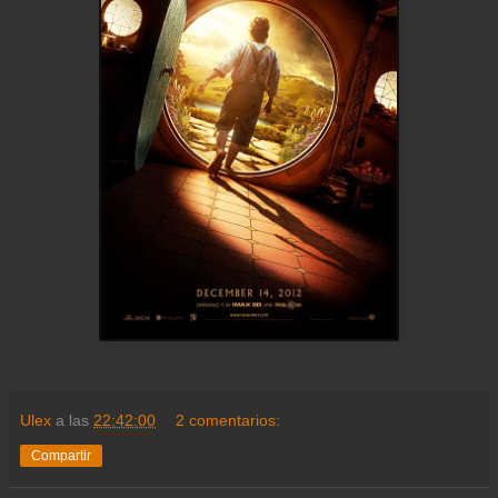
Ulex
a las
22:42:00
2 comentarios:
Compartir