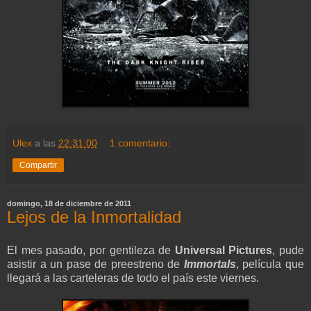
Ulex
a las
22:31:00
1 comentario:
Compartir
domingo, 18 de diciembre de 2011
Lejos de la Inmortalidad
El mes pasado, por gentileza de
Universal Pictures
, pude
asistir a un pase de preestreno de
Immortals
, película que
llegará a las carteleras de todo el país este viernes.