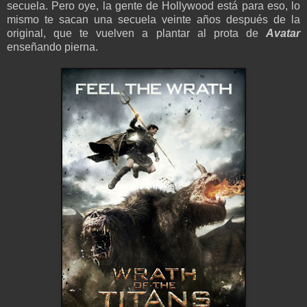
secuela. Pero oye, la gente de Hollywood está para eso, lo
mismo te sacan una secuela veinte años después de la
original, que te vuelven a plantar al prota de
Avatar
enseñando pierna.