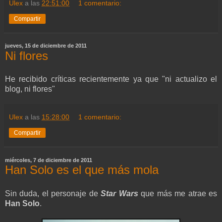
Ulex
a las
22:51:00
1 comentario:
Compartir
jueves, 15 de diciembre de 2011
Ni flores
He recibido críticas recientemente ya que "ni actualizo el
blog, ni flores"
Ulex
a las
15:28:00
1 comentario:
Compartir
miércoles, 7 de diciembre de 2011
Han Solo es el que más mola
Sin duda, el personaje de
Star Wars
que más me atrae es
Han Solo
.