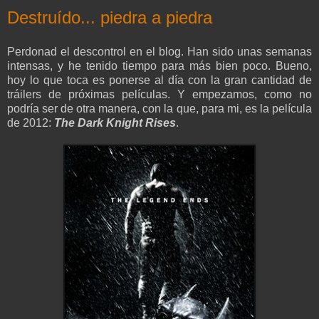
Destruído... piedra a piedra
Perdonad el descontrol en el blog. Han sido unas semanas
intensas, y he tenido tiempo para más bien poco. Bueno,
hoy lo que toca es ponerse al día con la gran cantidad de
tráilers de próximas películas. Y empezamos, como no
podría ser de otra manera, con la que, para mi, es la película
de 2012:
The Dark Knight Rises
.