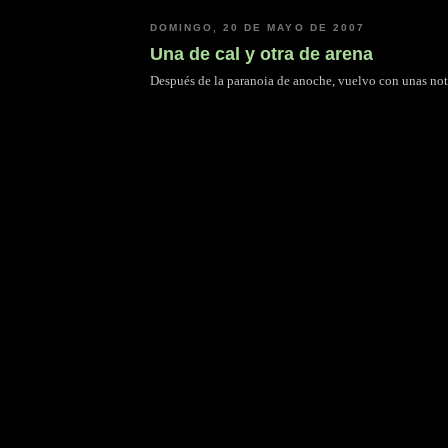
DOMINGO, 20 DE MAYO DE 2007
Una de cal y otra de arena
Después de la paranoia de anoche, vuelvo con unas noti