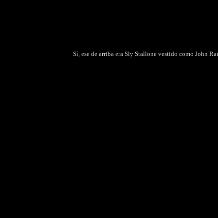
Sí, ese de arriba era Sly Stallone vestido como John R