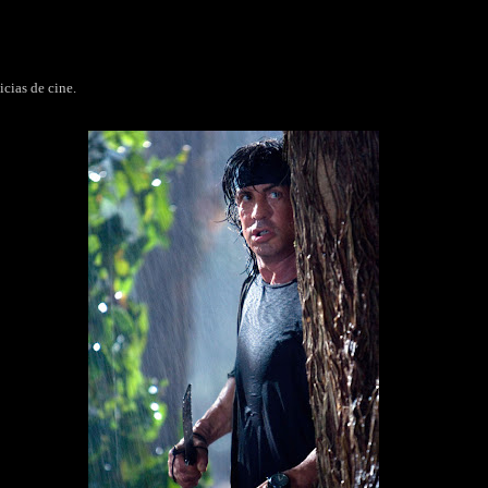
cias de cine.