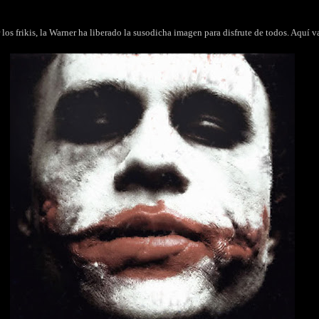
os frikis, la Warner ha liberado la susodicha imagen para disfrute de todos. Aquí v