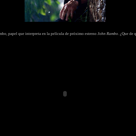
ambo, papel que interpreta en la película de próximo estreno
John Rambo
. ¿Que de q