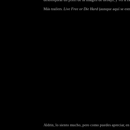
Más trailers.
Live Free or Die Hard
(aunque aquí se es
Aldrin, lo siento mucho, pero como puedes apreciar, en