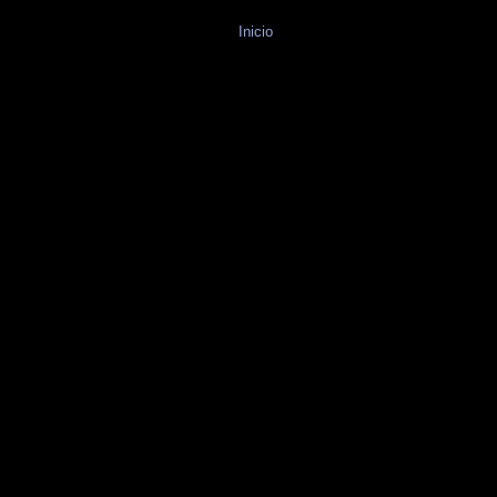
Inicio