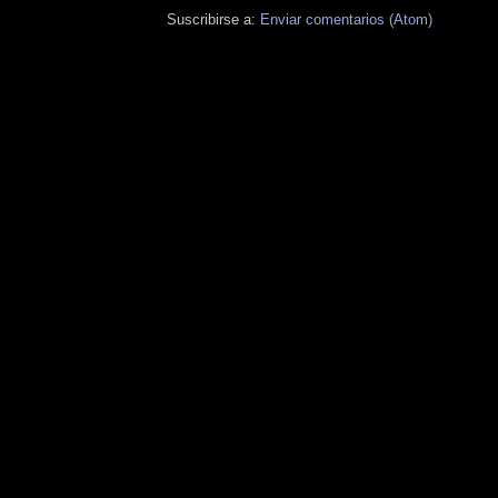
Suscribirse a:
Enviar comentarios (Atom)