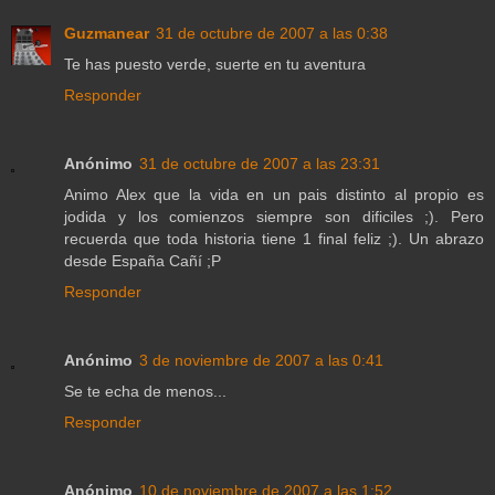
Guzmanear
31 de octubre de 2007 a las 0:38
Te has puesto verde, suerte en tu aventura
Responder
Anónimo
31 de octubre de 2007 a las 23:31
Animo Alex que la vida en un pais distinto al propio es
jodida y los comienzos siempre son dificiles ;). Pero
recuerda que toda historia tiene 1 final feliz ;). Un abrazo
desde España Cañí ;P
Responder
Anónimo
3 de noviembre de 2007 a las 0:41
Se te echa de menos...
Responder
Anónimo
10 de noviembre de 2007 a las 1:52