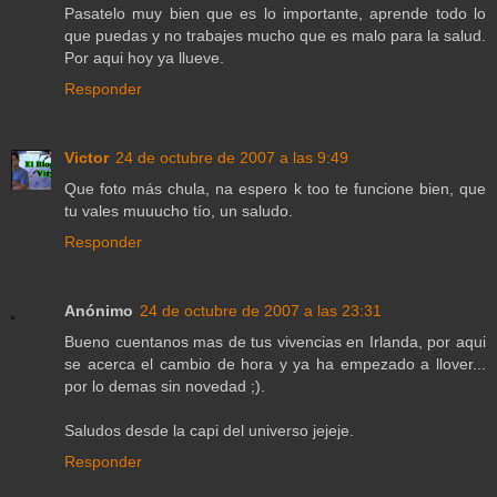
Pasatelo muy bien que es lo importante, aprende todo lo
que puedas y no trabajes mucho que es malo para la salud.
Por aqui hoy ya llueve.
Responder
Victor
24 de octubre de 2007 a las 9:49
Que foto más chula, na espero k too te funcione bien, que
tu vales muuucho tío, un saludo.
Responder
Anónimo
24 de octubre de 2007 a las 23:31
Bueno cuentanos mas de tus vivencias en Irlanda, por aqui
se acerca el cambio de hora y ya ha empezado a llover...
por lo demas sin novedad ;).
Saludos desde la capi del universo jejeje.
Responder