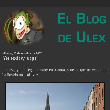
sábado, 20 de octubre de 2007
Ya estoy aquí
Pos eso, ya he llegado, estoy en Irlanda, y desde que he venido no
ha llovido una sola vez...