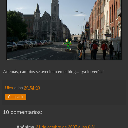
Además, cambios se avecinan en el blog... ¡ya lo veréis!
Ulex
a las
20:54:00
Compartir
10 comentarios:
Anónimo
21 de octubre de 2007 a las 0:31