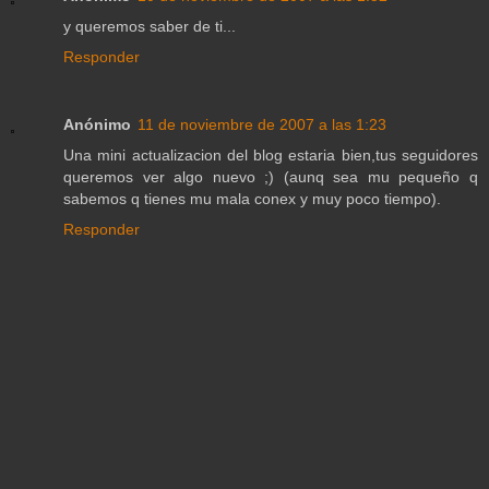
y queremos saber de ti...
Responder
Anónimo
11 de noviembre de 2007 a las 1:23
Una mini actualizacion del blog estaria bien,tus seguidores
queremos ver algo nuevo ;) (aunq sea mu pequeño q
sabemos q tienes mu mala conex y muy poco tiempo).
Responder