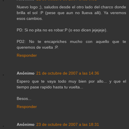
Nuevo logo ;), saludos desde el otro lado del charco donde
brilla el sol :P (pese que aun no llueva alli). Ya veremos
esos cambios.
PD: Si no pita no es robar:P (o eso dicen jejejeje).
PD2: No te encapriches mucho con aquello que te
queremos de vuelta :P.
Responder
Anónimo
21 de octubre de 2007 a las 14:36
Espero que te vaya todo muy bien por allo... y que el
tiempo pase rapido hasta tu vuelta...
Besos...
Responder
Anónimo
23 de octubre de 2007 a las 18:31