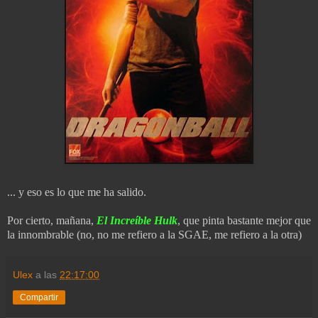
... y eso es lo que me ha salido.
Por cierto, mañana,
El Increíble Hulk
, que pinta bastante mejor que
la innombrable (no, no me refiero a la SGAE, me refiero a la otra)
Ulex
a las
22:17:00
Compartir