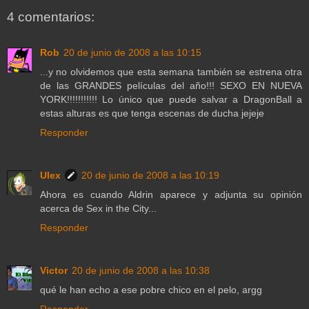
4 comentarios:
Rob
20 de junio de 2008 a las 10:15
...y no olvidemos que esta semana también se estrena otra
de las GRANDES películas del año!!! SEXO EN NUEVA
YORK!!!!!!!!!!! Lo único que puede salvar a DragonBall a
estas alturas es que tenga escenas de ducha jejeje
Responder
Ulex
20 de junio de 2008 a las 10:19
Ahora es cuando Aldrin aparece y adjunta su opinión
acerca de Sex in the City...
Responder
Victor
20 de junio de 2008 a las 10:38
qué le han echo a ese pobre chico en el pelo, argg