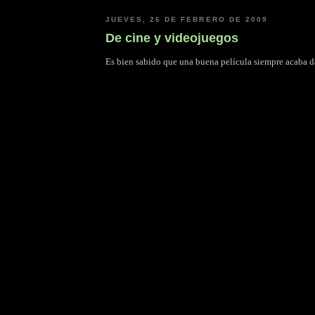
JUEVES, 26 DE FEBRERO DE 2009
De cine y videojuegos
Es bien sabido que una buena película siempre acaba 