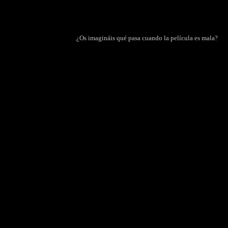
¿Os imagináis qué pasa cuando la película es mala?