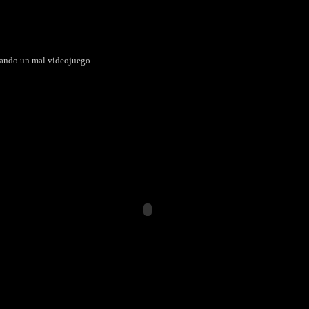
dando un mal videojuego