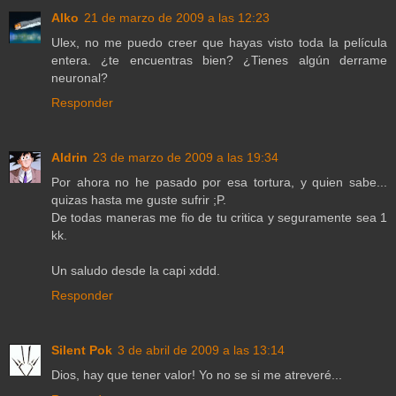
Alko
21 de marzo de 2009 a las 12:23
Ulex, no me puedo creer que hayas visto toda la película
entera. ¿te encuentras bien? ¿Tienes algún derrame
neuronal?
Responder
Aldrin
23 de marzo de 2009 a las 19:34
Por ahora no he pasado por esa tortura, y quien sabe...
quizas hasta me guste sufrir ;P.
De todas maneras me fio de tu critica y seguramente sea 1
kk.
Un saludo desde la capi xddd.
Responder
Silent Pok
3 de abril de 2009 a las 13:14
Dios, hay que tener valor! Yo no se si me atreveré...