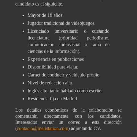
candidato es el siguiente.
Mayor de 18 años
Jugador tradicional de videojuegos
Licenciado universitario o cursando
licenciatura (prioridad periodismo,
comunicación audiovisual o rama de
ciencias de la información).
Experiencia en publicaciones
Disponibilidad para viajar.
Carnet de conducir y vehículo propio.
Nivel de redacción alto.
Inglés alto, tanto hablado como escrito.
Residencia fija en Madrid
Los detalles económicos de la colaboración se
comentarán directamente con los candidatos.
Interesados enviar un correo a esta dirección
(
contacto@meristation.com
) adjuntando CV.