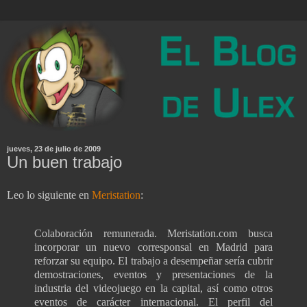
jueves, 23 de julio de 2009
Un buen trabajo
Leo lo siguiente en
Meristation
:
Colaboración remunerada. Meristation.com busca
incorporar un nuevo corresponsal en Madrid para
reforzar su equipo. El trabajo a desempeñar sería cubrir
demostraciones, eventos y presentaciones de la
industria del videojuego en la capital, así como otros
eventos de carácter internacional. El perfil del