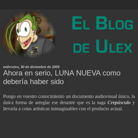
miércoles, 30 de diciembre de 2009
Ahora en serio, LUNA NUEVA como
debería haber sido
Pongo en vuestro conocimiento un documento audiovisual único, la
única forma de arreglar ese desastre que es la saga
Crepúsculo
y
llevarla a cotas artísticas inimaginables con el producto actual.