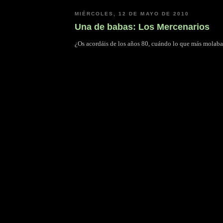
MIÉRCOLES, 12 DE MAYO DE 2010
Una de babas: Los Mercenarios
¿Os acordáis de los años 80, cuándo lo que más molaban