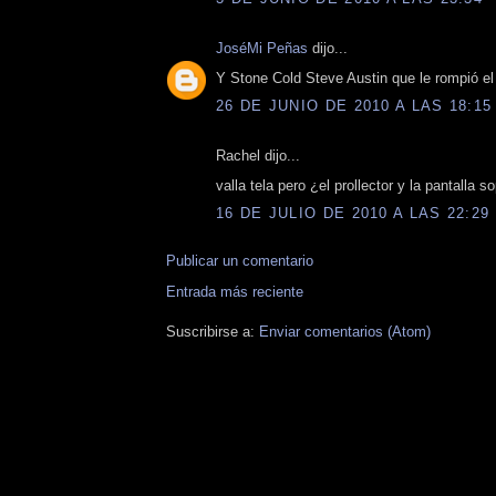
JoséMi Peñas
dijo...
Y Stone Cold Steve Austin que le rompió el 
26 DE JUNIO DE 2010 A LAS 18:15
Rachel dijo...
valla tela pero ¿el prollector y la pantalla s
16 DE JULIO DE 2010 A LAS 22:29
Publicar un comentario
Entrada más reciente
Suscribirse a:
Enviar comentarios (Atom)