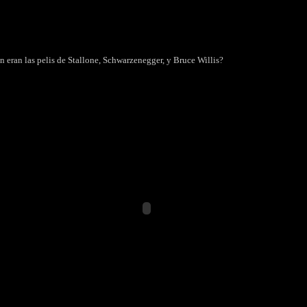
 eran las pelis de Stallone, Schwarzenegger, y Bruce Willis?