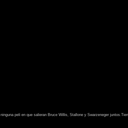
 ninguna peli en que salieran Bruce Willis, Stallone y Swarzeneger juntos.Tien