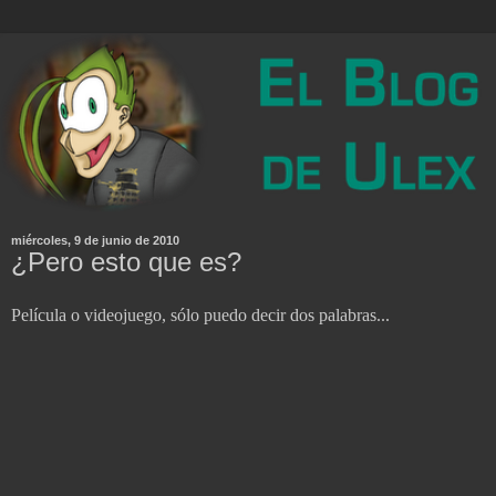
miércoles, 9 de junio de 2010
¿Pero esto que es?
Película o videojuego, sólo puedo decir dos palabras...