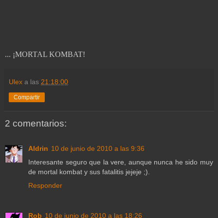
... ¡MORTAL KOMBAT!
Ulex
a las
21:18:00
Compartir
2 comentarios:
Aldrin
10 de junio de 2010 a las 9:36
Interesante seguro que la vere, aunque nunca he sido muy
de mortal kombat y sus fatalitis jejeje ;).
Responder
Rob
10 de junio de 2010 a las 18:26