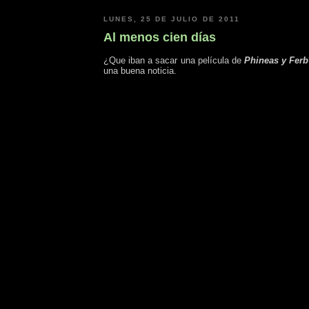
LUNES, 25 DE JULIO DE 2011
Al menos cien días
¿Que iban a sacar una película de
Phineas y Ferb
una buena noticia.