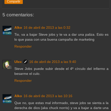
Compartir
5 comentarios:
Alko
16 de abril de 2013 a las 0:32
Tio, va a bajar Steve jobs y te va a dar una paliza. Esto es
lo que pasa con una buena campaña de marketing
Responder
Ulex
16 de abril de 2013 a las 9:40
Steve Jobs puede subir desde el 4º círculo del infierno a
besarme el culo.
Responder
Alko
16 de abril de 2013 a las 10:16
Que no, que estas mal informado, steve jobs se sienta a la
derecha de dios (aka chuck norris) y va a bajar a darte una