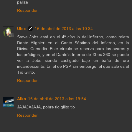
paliza
Responder
Ulex
16 de abril de 2013 a las 10:34
Steve Jobs está en el 4º círculo del infierno, como relata
Dante Alighieri en el Canto Séptimo del Infierno, en la
Divina Comedia. Este círculo se reserva para los avaros y
los pródigos, y en el Dante's Inferno de Xbox 360 se puede
ver a Jobs siendo castigado bajo un baño de oro
incandescente. En el de PSP, sin embargo, el que sale es el
Tío Gilito.
Responder
Alko
16 de abril de 2013 a las 19:54
JAJAJAJAJA, pobre tio gilito tio
Responder