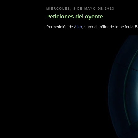
MIÉRCOLES, 8 DE MAYO DE 2013
Peticiones del oyente
Por petición de
Alko
, subo el tráiler de la película
E