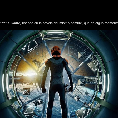
nder's Game
, basado en la novela del mismo nombre, que en algún momento