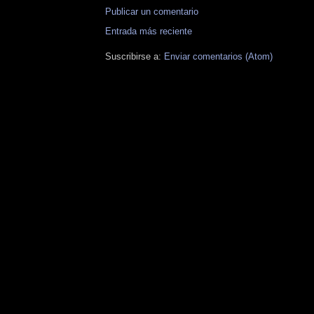
Publicar un comentario
Entrada más reciente
Suscribirse a:
Enviar comentarios (Atom)