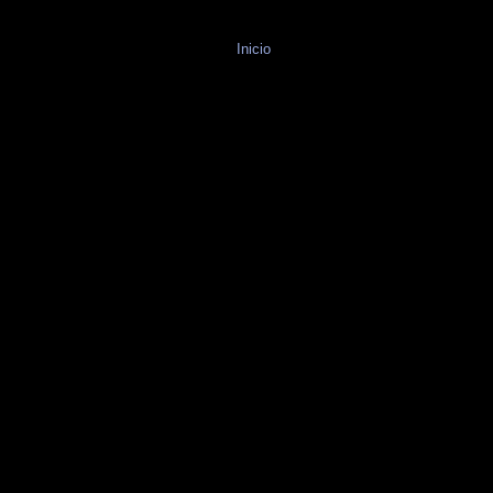
Inicio