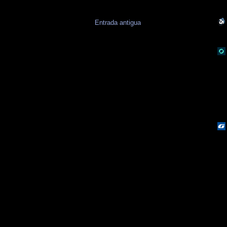
Entrada antigua