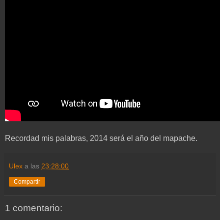
Recordad mis palabras, 2014 será el año del mapache.
Ulex
a las
23:28:00
Compartir
1 comentario: