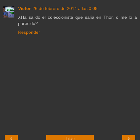
Victor
26 de febrero de 2014 a las 0:08
¿Ha salido el coleccionista que salía en Thor, o me lo a
parecido?
Responder
‹
›
Inicio