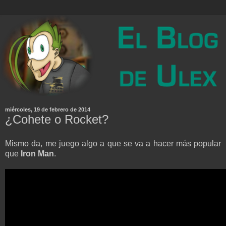
miércoles, 19 de febrero de 2014
¿Cohete o Rocket?
Mismo da, me juego algo a que se va a hacer más popular
que
Iron Man
.