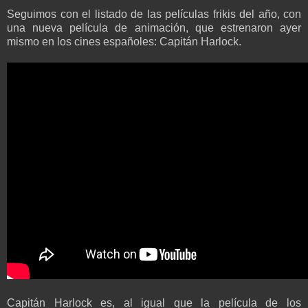
Seguimos con el listado de las películas frikis del año, con
una nueva película de animación, que estrenaron ayer
mismo en los cines españoles: Capitán Harlock.
Capitán Harlock es, al igual que la película de los