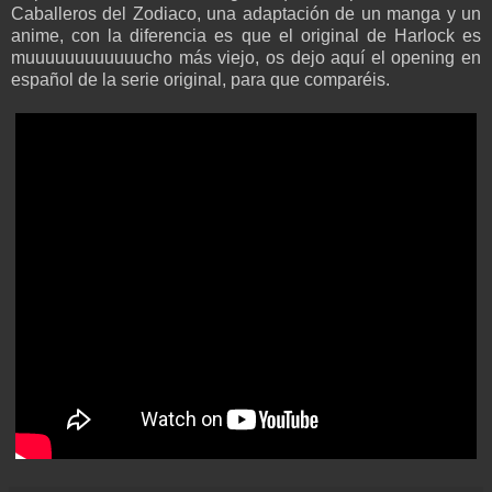
Caballeros del Zodiaco, una adaptación de un manga y un
anime, con la diferencia es que el original de Harlock es
muuuuuuuuuuuucho más viejo, os dejo aquí el opening en
español de la serie original, para que comparéis.