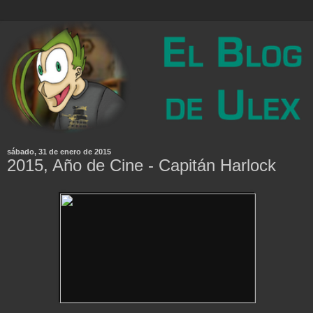
sábado, 31 de enero de 2015
2015, Año de Cine - Capitán Harlock