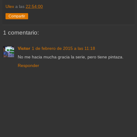
Ulex
a las
22:54:00
Compartir
1 comentario:
Victor
1 de febrero de 2015 a las 11:18
No me hacia mucha gracia la serie, pero tiene pintaza.
Responder