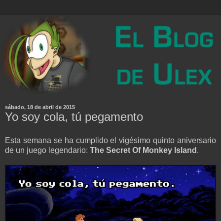
sábado, 18 de abril de 2015
Yo soy cola, tú pegamento
Esta semana se ha cumplido el vigésimo quinto aniversario
de un juego legendario:
The Secret Of Monkey Island
.