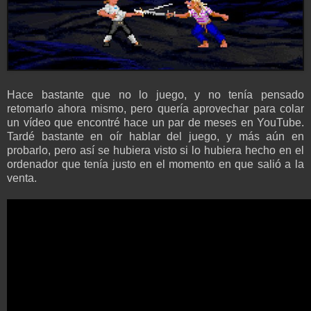
Hace bastante que no lo juego, y no tenía pensado
retomarlo ahora mismo, pero quería aprovechar para colar
un vídeo que encontré hace un par de meses en YouTube.
Tardé bastante en oír hablar del juego
, y más aún en
probarlo, pero así se hubiera visto si lo hubiera hecho en el
ordenador que tenía justo en el momento en que salió a la
venta.