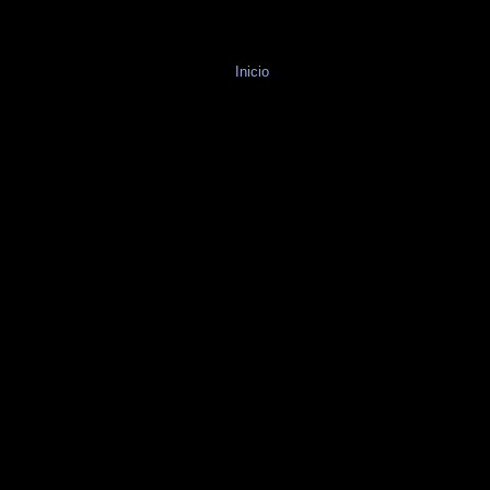
Inicio