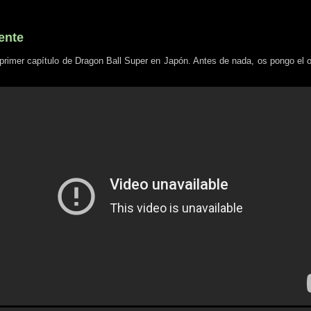
ente
el primer capítulo de Dragon Ball Super en Japón. Antes de nada, os pongo el