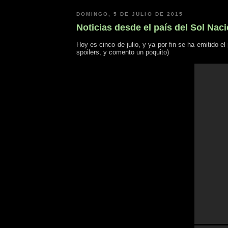
DOMINGO, 5 DE JULIO DE 2015
Noticias desde el país del Sol Naci
Hoy es cinco de julio, y ya por fin se ha emitido 
spoilers, y comento un poquito)