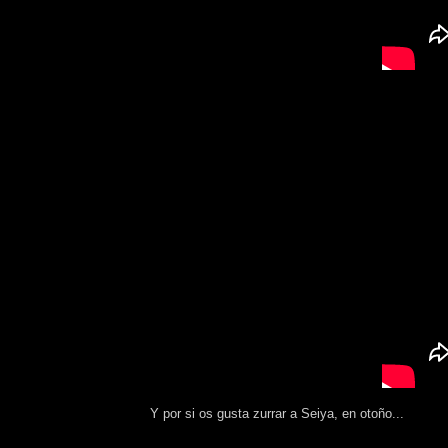
Y por si os gusta zurrar a Seiya, en otoño...