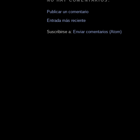
NO HAY COMENTARIOS:
Publicar un comentario
Entrada más reciente
Suscribirse a:
Enviar comentarios (Atom)