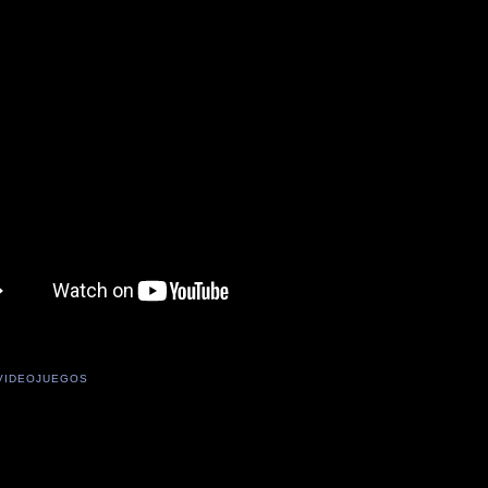
VIDEOJUEGOS