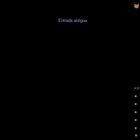
Entrada antigua
AR