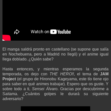
El manga saldrá pronto en castellano (se supone que salía
en Nochebuena, pero a Madrid no llegó) y el anime igual
llega doblado. ¿Quién sabe?
Hasta entonces, y mientras esperamos la segunda
temporada, os dejo con
THE HERO!!
, el tema de
JAM
Project
(el grupo de Hironobu Kageyama, este tío tiene ojo
para saber en qué animes trabajar). Espero que os guste. Y
sobre todo a ti,
Sensei Álvaro
. Gracias por descubrirme a
Saitama. ¿Cuántos golpes le durará su siguiente
adversario?