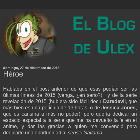
domingo, 27 de diciembre de 2015
Héroe
Hablaba en el post anterior de que esas podían ser las
últimas líneas de 2015 (venga, ¿en serio?) , y de la serie
revelación de 2015 (hubiera sido fácil decir
Daredevil
, que
más bien es una película de 13 horas, o de
Jessica Jones
,
que es cansina a más no poder), pero quería dedicar un
espacio especial a la serie que me ha devuelto la fe en el
anime, y dar las gracias a quien me convenció para
dedicarle una oportunidad al
sensei Saitama
.