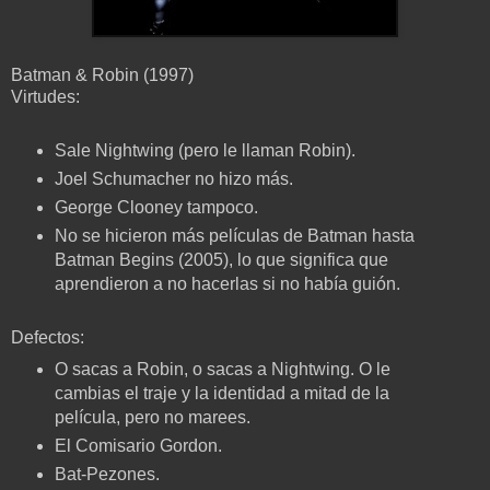
Batman & Robin (1997)
Virtudes:
Sale Nightwing (pero le llaman Robin).
Joel Schumacher no hizo más.
George Clooney tampoco.
No se hicieron más películas de Batman hasta
Batman Begins (2005), lo que significa que
aprendieron a no hacerlas si no había guión.
Defectos:
O sacas a Robin, o sacas a Nightwing. O le
cambias el traje y la identidad a mitad de la
película, pero no marees.
El Comisario Gordon.
Bat-Pezones.