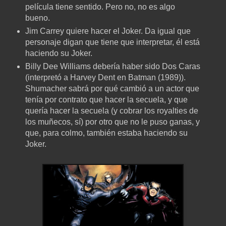
película tiene sentido. Pero no, no es algo
bueno.
Jim Carrey quiere hacer el Joker. Da igual que
personaje digan que tiene que interpretar, él está
haciendo su Joker.
Billy Dee Williams debería haber sido Dos Caras
(interpretó a Harvey Dent en Batman (1989)).
Shumacher sabrá por qué cambió a un actor que
tenía por contrato que hacer la secuela, y que
quería hacer la secuela (y cobrar los royalties de
los muñecos, sí) por otro que no le puso ganas, y
que, para colmo, también estaba haciendo su
Joker.