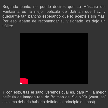
Segundo punto, no puedo deciros que La Máscara del
Fantasma es la mejor película de Batman que hay, y
quedarme tan pancho esperando que lo aceptéis sin más.
Por eso, aparte de recomendar su visionado, os dejo un
tráiler:
Y con esto, tras el salto, veremos cuál es, para mi, la mejor
película de imagen real de Batman del Siglo XX (vaya, así
es como debería haberlo definido al principio del post)