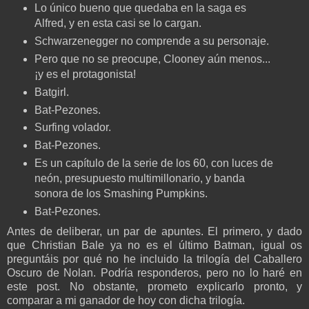
Lo único bueno que quedaba en la saga es
Alfred, y en esta casi se lo cargan.
Schwarzenegger no comprende a su personaje.
Pero que no se preocupe, Clooney aún menos...
¡y es el protagonista!
Batgirl.
Bat-Pezones.
Surfing volador.
Bat-Pezones.
Es un capítulo de la serie de los 60, con luces de
neón, presupuesto multimillonario, y banda
sonora de los Smashing Pumpkins.
Bat-Pezones.
Antes de deliberar, un par de apuntes. El primero, y dado
que Christian Bale ya no es el último Batman, igual os
preguntáis por qué no he incluido la trilogía del Caballero
Oscuro de Nolan. Podría responderos, pero no lo haré en
este post. No obstante, prometo explicarlo pronto, y
comparar a mi ganador de hoy con dicha trilogía.