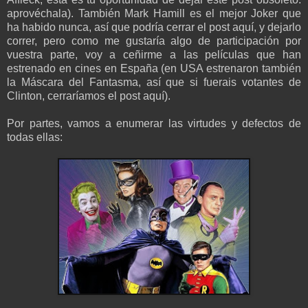
aprovéchala). También Mark Hamill es el mejor Joker que
ha habido nunca, así que podría cerrar el post aquí, y dejarlo
correr, pero como me gustaría algo de participación por
vuestra parte, voy a ceñirme a las películas que han
estrenado en cines en España (en USA estrenaron también
la Máscara del Fantasma, así que si fuerais votantes de
Clinton, cerraríamos el post aquí).
Por partes, vamos a enumerar las virtudes y defectos de
todas ellas: