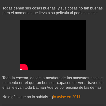
Todas tienen sus cosas buenas, y sus cosas no tan buenas,
pero el momento que lleva a su película al podio es este:
Toda la escena, desde la metáfora de las máscaras hasta el
momento en el que ambos son capaces de ver a través de
ellas, elevan toda Batman Vuelve por encima de las demás.
No digáis que no lo sabíais... ¡
lo avisé en 2011
!