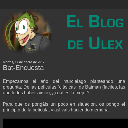
martes, 17 de enero de 2017
Bat-Encuesta
Empezamos el año del murciélago planteando una
pregunta. De las películas "clásicas" de Batman (fáciles, las
que todos habéis visto), ¿cuál es la mejor?
Para que os pongáis un poco en situación, os pongo el
principio de la película, y así vais haciendo memoria.