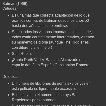
Batman (1966):
Virtudes:
Es una más que correcta adaptación de lo que
eran los cómics de Batman desde los años 50
hasta dos años antes de emitirse.
Salen todos los villanos importantes de la serie,
todos están correctamente interpretados, y tienen
su momento de gloria (aunque The Riddler es,
con diferencia, el mejor)
Sale Robin.
¡Santo Darth Vader, Batman! Al cruzado de la
capa lo dobló en España Constantino Romero.
Defectos:
El número de tiburones de goma explosivos en
esta película es ligeramente excesivo.
Eso influye en el número de sprays Bat-
Repelentes para tiburones