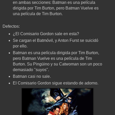
en ambas secciones: Batman es una película
dirigida por Tim Burton, pero Batman Vuelve es
una película de Tim Burton.
Defectos:
¿El Comisario Gordon sale en esta?
Se cargan el Batmóvil, y Anton Furst se suicidó
por ello.
Batman es una película dirigida por Tim Burton,
pero Batman Vuelve es una película de Tim
Burton. Su Pingüino y su Catwoman son un poco
demasiado "suyos".
Batman casi no sale.
El Comisario Gordon sigue estando de adorno.