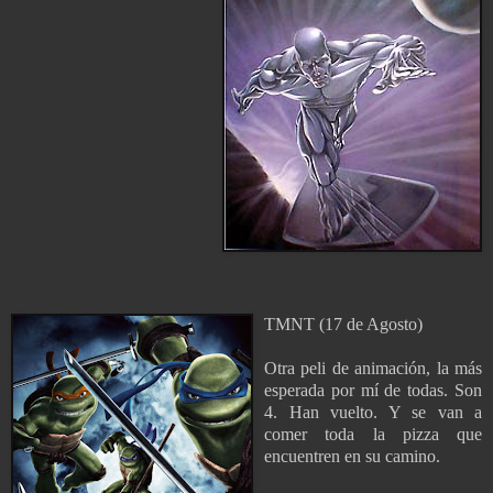
TMNT (17 de Agosto)
Otra peli de animación, la más
esperada por mí de todas. Son
4. Han vuelto. Y se van a
comer toda la pizza que
encuentren en su camino.