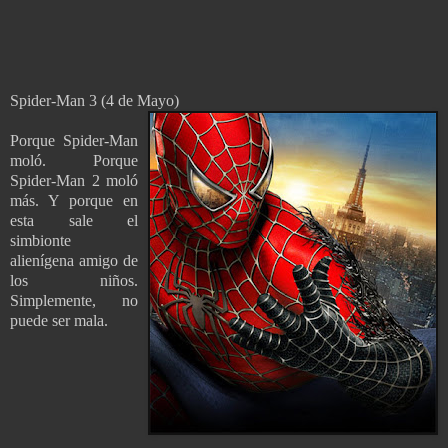
Spider-Man 3 (4 de Mayo)
Porque Spider-Man
moló. Porque
Spider-Man 2 moló
más. Y porque en
esta sale el
simbionte
alienígena amigo de
los niños.
Simplemente, no
puede ser mala.