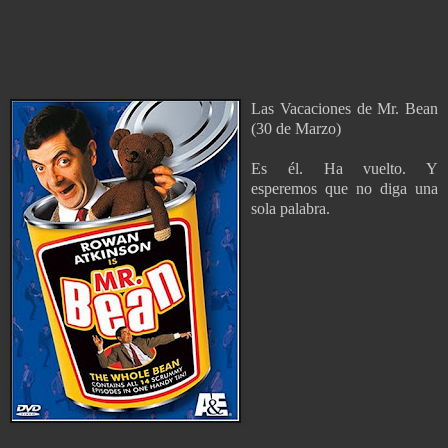
Las Vacaciones de Mr. Bean
(30 de Marzo)
Es él. Ha vuelto. Y
esperemos que no diga una
sola palabra.