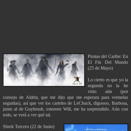
Piratas del Caribe: En
El Fin Del Mundo
(25 de Mayo)
Lo cierto es que yo la
segunda no la he
visto aún (por
consejo de Aldrin, que me dijo que me esperara para vermelas
seguidas), así que ver los carteles de LeChuck, digoooo, Barbosa,
junto al de Guybrush, esteeeee Will, me ha sorprendido. Aún con
todo, se verá a ver qué tal.
Shrek Tercero (22 de Junio)