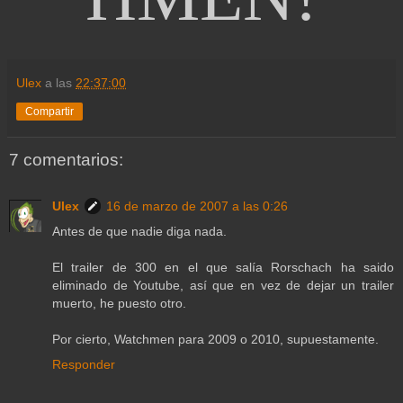
Ulex
a las
22:37:00
Compartir
7 comentarios:
Ulex
16 de marzo de 2007 a las 0:26
Antes de que nadie diga nada.
El trailer de 300 en el que salía Rorschach ha saido
eliminado de Youtube, así que en vez de dejar un trailer
muerto, he puesto otro.
Por cierto, Watchmen para 2009 o 2010, supuestamente.
Responder