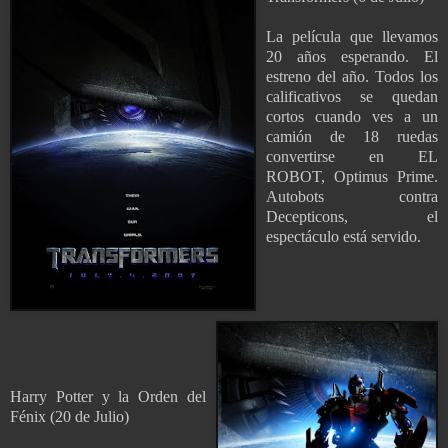
La película que llevamos
20 años esperando. El
estreno del año. Todos los
calificativos se quedan
cortos cuando ves a un
camión de 18 ruedas
convertirse en EL
ROBOT, Optimus Prime.
Autobots contra
Decepticons, el
espectáculo está servido.
Harry Potter y la Orden del
Fénix (20 de Julio)