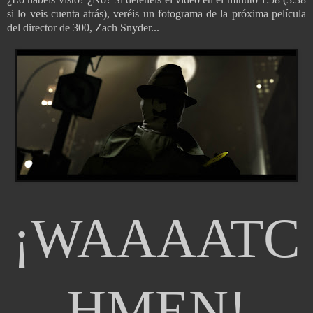
si lo veis cuenta atrás), veréis un fotograma de la próxima película
del director de 300, Zach Snyder...
¡WAAAATC
HMEN!