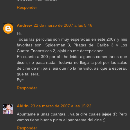
Responder
Andrew
22 de marzo de 2007 a las 5:46
Hi.
Todas las peliculas son muy esperadas en este 2007 y mis
favoritas son: Spiderman 3, Piratas del Caribe 3 y Los
Cuatro Fnatasticos 2, ojalá no me decepcionen.
En cuanto a 300 por ahi he leido algunos comentarios que
dicen, no pasa nada. Todavia no llega la peli por las salas
de cine de mi país, asi que no la he visto, asi que a esperar,
que tal sera.
Bye.
Responder
Aldrin
23 de marzo de 2007 a las 15:22
Apuntame a unas cuantas... ya te dire cuales jejeje :P. Pero
vamos tiene buena pinta el panorama del cine ;).
Responder