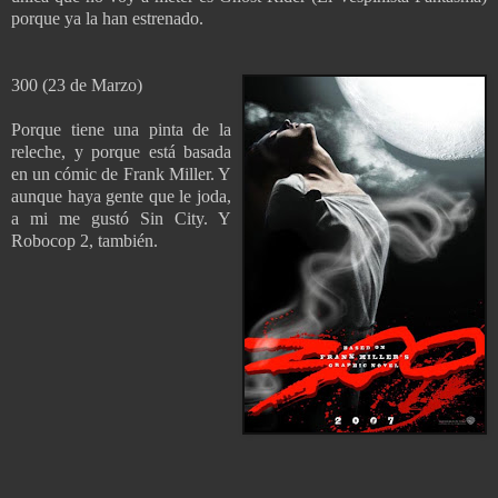
porque ya la han estrenado.
300 (23 de Marzo)
Porque tiene una pinta de la
releche, y porque está basada
en un cómic de Frank Miller. Y
aunque haya gente que le joda,
a mi me gustó Sin City. Y
Robocop 2, también.