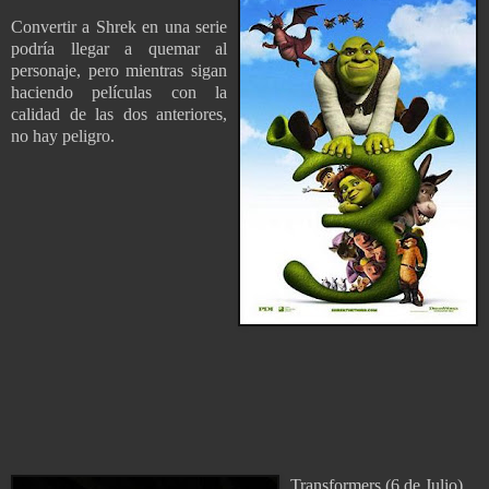
Convertir a Shrek en una serie
podría llegar a quemar al
personaje, pero mientras sigan
haciendo películas con la
calidad de las dos anteriores,
no hay peligro.
Transformers (6 de Julio)