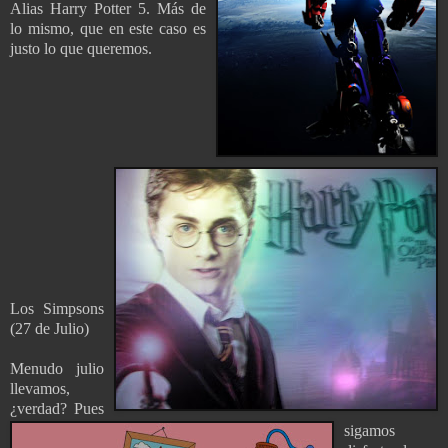
Alias Harry Potter 5. Más de
lo mismo, que en este caso es
justo lo que queremos.
Los Simpsons
(27 de Julio)
Menudo julio
llevamos,
¿verdad? Pues
sigamos