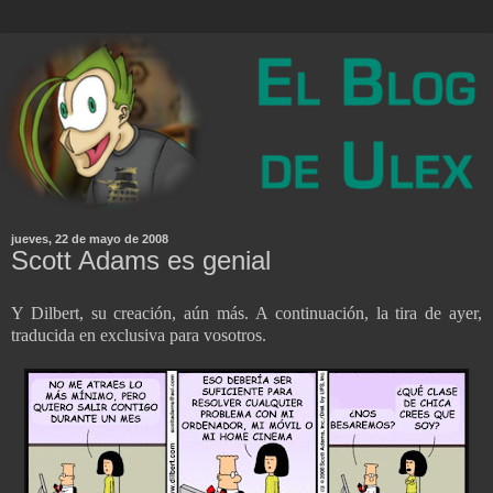
jueves, 22 de mayo de 2008
Scott Adams es genial
Y Dilbert, su creación, aún más. A continuación, la tira de ayer,
traducida en exclusiva para vosotros.