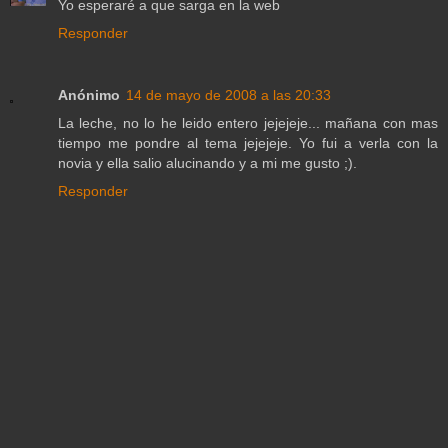
Yo esperaré a que sarga en la web
Responder
Anónimo
14 de mayo de 2008 a las 20:33
La leche, no lo he leido entero jejejeje... mañana con mas
tiempo me pondre al tema jejejeje. Yo fui a verla con la
novia y ella salio alucinando y a mi me gusto ;).
Responder