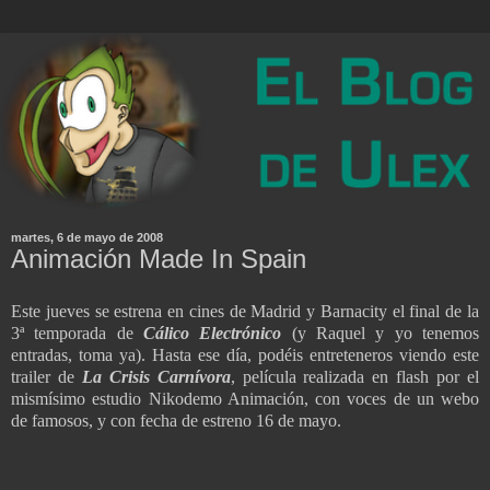
martes, 6 de mayo de 2008
Animación Made In Spain
Este jueves se estrena en cines de Madrid y Barnacity el final de la
3ª temporada de
Cálico Electrónico
(y Raquel y yo tenemos
entradas, toma ya). Hasta ese día, podéis entreteneros viendo este
trailer de
La Crisis Carnívora
, película realizada en flash por el
mismísimo estudio Nikodemo Animación, con voces de un webo
de famosos, y con fecha de estreno 16 de mayo.