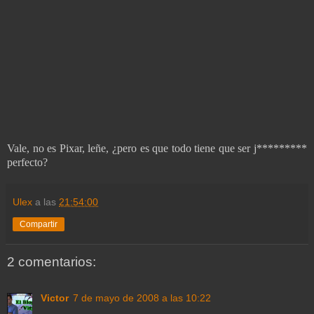
Vale, no es Pixar, leñe, ¿pero es que todo tiene que ser j*********
perfecto?
Ulex
a las
21:54:00
Compartir
2 comentarios:
Victor
7 de mayo de 2008 a las 10:22