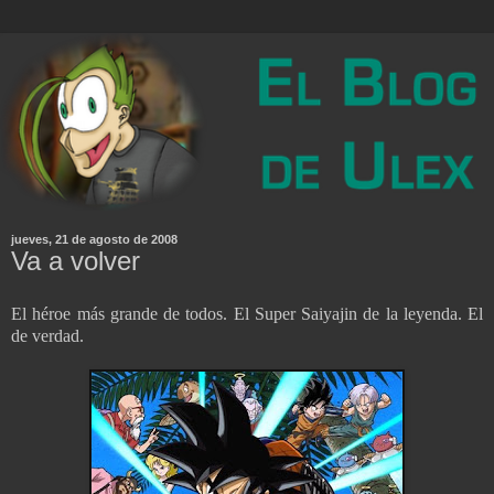
jueves, 21 de agosto de 2008
Va a volver
El héroe más grande de todos. El Super Saiyajin de la leyenda. El
de verdad.