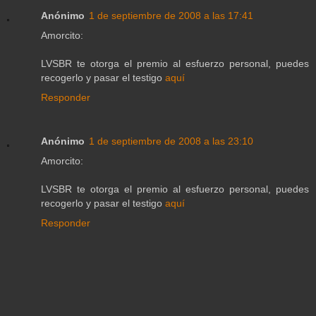
Anónimo
1 de septiembre de 2008 a las 17:41
Amorcito:
LVSBR te otorga el premio al esfuerzo personal, puedes
recogerlo y pasar el testigo
aquí
Responder
Anónimo
1 de septiembre de 2008 a las 23:10
Amorcito:
LVSBR te otorga el premio al esfuerzo personal, puedes
recogerlo y pasar el testigo
aquí
Responder