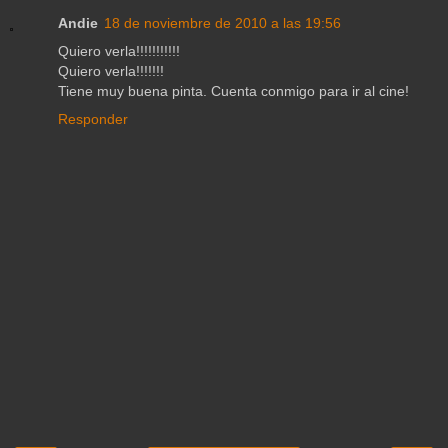
Andie
18 de noviembre de 2010 a las 19:56
Quiero verla!!!!!!!!!!!
Quiero verla!!!!!!!
Tiene muy buena pinta. Cuenta conmigo para ir al cine!
Responder