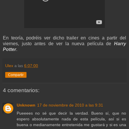
En teoría, podréis ver dicho trailer en cines a partir del
viernes, justo antes de ver la nueva película de
Harry
Potter
.
Ulex
a las
6:07:00
Compartir
4 comentarios:
Unknown
17 de noviembre de 2010 a las 9:31
Pueeees no sé que decir la verdad. Bueno sí, que no
espero absolutamente nada de esta película, así si es
buena o medianamente entretenida me gustará y si es una