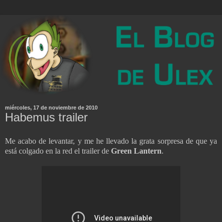
miércoles, 17 de noviembre de 2010
Habemus trailer
Me acabo de levantar, y me he llevado la grata sorpresa de que ya
está colgado en la red el trailer de
Green Lantern
.