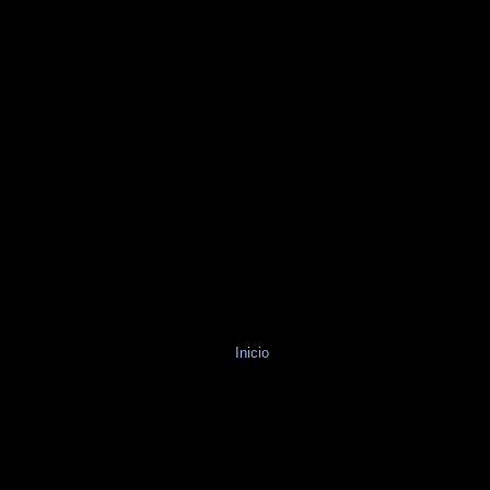
Inicio