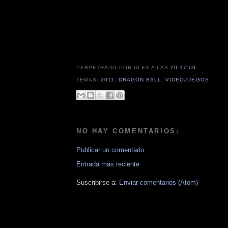
PERPETRADO POR ULEX
A LAS
20:17:00
TEMAS:
2011
,
DRAGON BALL
,
VIDEOJUEGOS
NO HAY COMENTARIOS:
Publicar un comentario
Entrada más reciente
Suscribirse a:
Enviar comentarios (Atom)