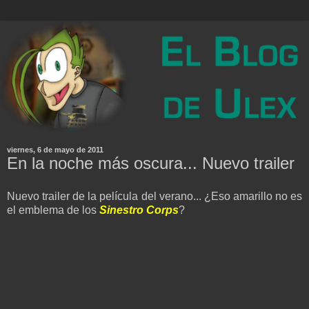
viernes, 6 de mayo de 2011
En la noche más oscura... Nuevo trailer
Nuevo trailer de la película del verano... ¿Eso amarillo no es
el emblema de los
Sinestro Corps
?