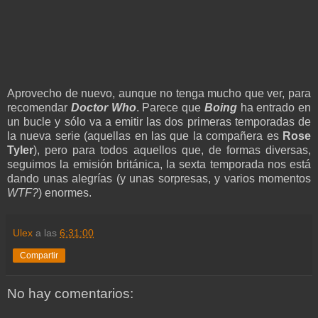
Aprovecho de nuevo, aunque no tenga mucho que ver, para
recomendar
Doctor Who
. Parece que
Boing
ha entrado en
un bucle y sólo va a emitir las dos primeras temporadas de
la nueva serie (aquellas en las que la compañera es
Rose
Tyler
), pero para todos aquellos que, de formas diversas,
seguimos la emisión británica, la sexta temporada nos está
dando unas alegrías (y unas sorpresas, y varios momentos
WTF?
) enormes.
Ulex
a las
6:31:00
Compartir
No hay comentarios: