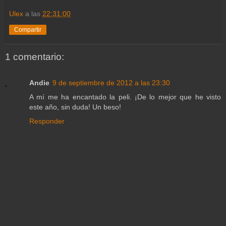
Ulex
a las
22:31:00
Compartir
1 comentario:
Andie
9 de septiembre de 2012 a las 23:30
A mí me ha encantado la peli. ¡De lo mejor que he visto
este año, sin duda! Un beso!
Responder