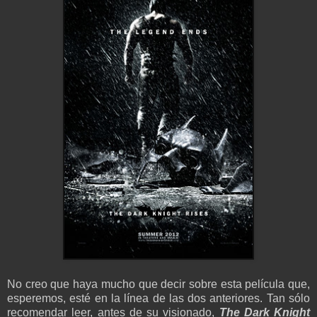
No creo que haya mucho que decir sobre esta película que,
esperemos, esté en la línea de las dos anteriores. Tan sólo
recomendar leer, antes de su visionado,
The Dark Knight