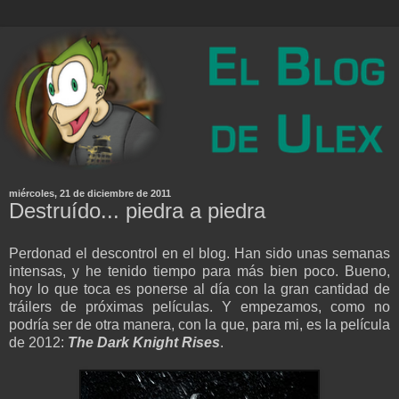
miércoles, 21 de diciembre de 2011
Destruído... piedra a piedra
Perdonad el descontrol en el blog. Han sido unas semanas
intensas, y he tenido tiempo para más bien poco. Bueno,
hoy lo que toca es ponerse al día con la gran cantidad de
tráilers de próximas películas. Y empezamos, como no
podría ser de otra manera, con la que, para mi, es la película
de 2012:
The Dark Knight Rises
.