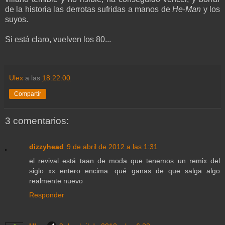
de la historia las derrotas sufridas a manos de
He-Man
y los
suyos.
Si está claro, vuelven los 80...
Ulex
a las
18:22:00
Compartir
3 comentarios:
dizzyhead
9 de abril de 2012 a las 1:31
el revival está taan de moda que tenemos un remix del
siglo xx entero encima. qué ganas de que salga algo
realmente nuevo
Responder