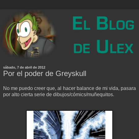
sábado, 7 de abril de 2012
Por el poder de Greyskull
No me puedo creer que, al hacer balance de mi vida, pasara
por alto cierta serie de dibujos/cómics/muñequitos.