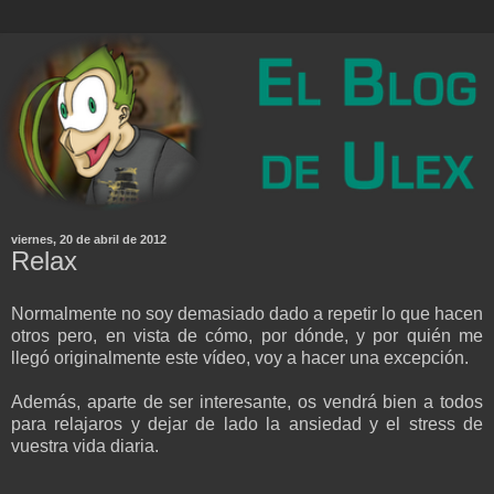
viernes, 20 de abril de 2012
Relax
Normalmente no soy demasiado dado a repetir lo que hacen
otros pero, en vista de cómo, por dónde, y por quién me
llegó originalmente este vídeo, voy a hacer una excepción.
Además, aparte de ser interesante, os vendrá bien a todos
para relajaros y dejar de lado la ansiedad y el stress de
vuestra vida diaria.