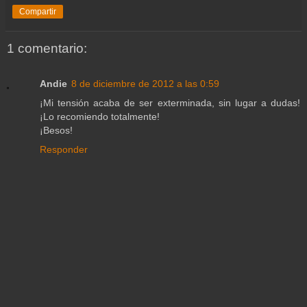
Compartir
1 comentario:
Andie
8 de diciembre de 2012 a las 0:59
¡Mi tensión acaba de ser exterminada, sin lugar a dudas!
¡Lo recomiendo totalmente!
¡Besos!
Responder