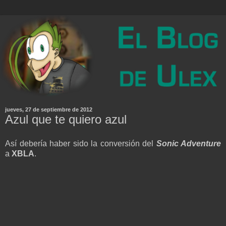
jueves, 27 de septiembre de 2012
Azul que te quiero azul
Así debería haber sido la conversión del
Sonic Adventure
a
XBLA
.