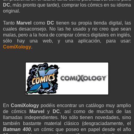
DC
, más pronto que tarde), comprar los cómics en su idioma
original.
Tanto
Marvel
como
DC
tienen su propia tienda digital, las
cuales desaconsejo. No las he usado y no creo que sean
malas, pero a la hora de comprar cómics digitales en inglés,
sólo hay una web, y una aplicación, para usar:
ComiXology
.
En
ComiXology
podéis encontrar un catálogo muy amplio
de cómics
Marvel
y
DC
, así como de muchas de las
llamadas independientes. No sólo tienen novedades, sino
también bastante material clásico (desgraciadamente, el
Batman 400
, un cómic que poseo en papel desde el año