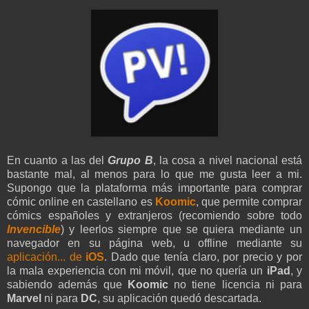
En cuanto a las del
Grupo B
, la cosa a nivel nacional está
bastante mal, al menos para lo que me gusta leer a mi.
Supongo que la plataforma más importante para comprar
cómic online en castellano es
Koomic
, que permite comprar
cómics españoles y extranjeros (recomiendo sobre todo
Invencible
) y leerlos siempre que se quiera mediante un
navegador en su página web, u offline mediante su
aplicación... de
iOS
. Dado que tenía claro, por precio y por
la mala experiencia con mi móvil, que no quería un
iPad
, y
sabiendo además que
Koomic
no tiene licencia ni para
Marvel
ni para
DC
, su aplicación quedó descartada.