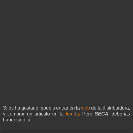
Si os ha gustado, podéis entrar en la
web
de la distribuidora,
y comprar un artículo en la
tienda
. Pero
SEGA
, deberías
haber sido tú.