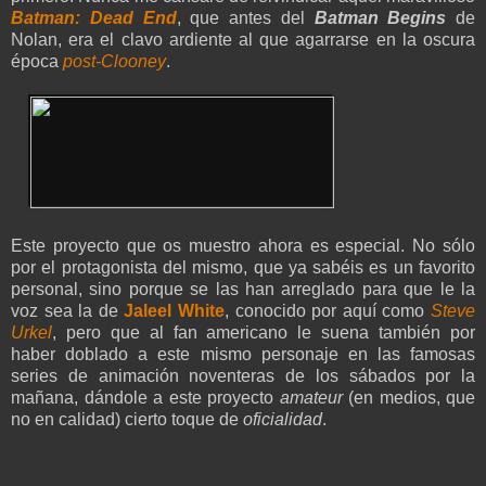
Batman: Dead End
, que antes del
Batman Begins
de
Nolan, era el clavo ardiente al que agarrarse en la oscura
época
post-Clooney
.
Este proyecto que os muestro ahora es especial. No sólo
por el protagonista del mismo, que ya sabéis es un favorito
personal, sino porque se las han arreglado para que le la
voz sea la de
Jaleel White
, conocido por aquí como
Steve
Urkel
, pero que al fan americano le suena también por
haber doblado a este mismo personaje en las famosas
series de animación noventeras de los sábados por la
mañana, dándole a este proyecto
amateur
(en medios, que
no en calidad) cierto toque de
oficialidad
.