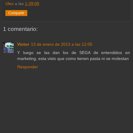
Ulex
a las
1:39:00
Compartir
1 comentario:
Victor
13 de enero de 2013 a las 12:05
Y luego se las dan los de SEGA de entendidos en
marketing, esta visto que como tienen pasta ni se molestan
Responder