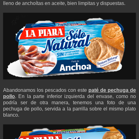
lleno de anchoítas en aceite, bien limpitas y dispuestas.
Abandonamos los pescados con este
paté de pechuga de
pollo
. En la parte inferior izquierda del envase, como no
podría ser de otra manera, tenemos una foto de una
pechuga de pollo, servida a la parrilla sobre el mismo plato
blanco.