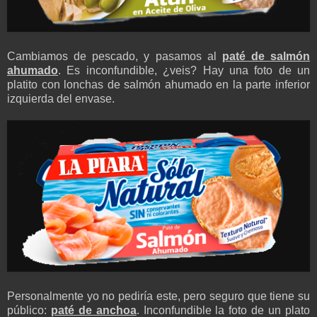
Cambiamos de pescado, y pasamos al
paté de salmón
ahumado
. Es inconfundible, ¿veis? Hay una foto de un
platito con lonchas de salmón ahumado en la parte inferior
izquierda del envase.
Personalmente yo no pediría este, pero seguro que tiene su
público:
paté de anchoa
. Inconfundible la foto de un plato