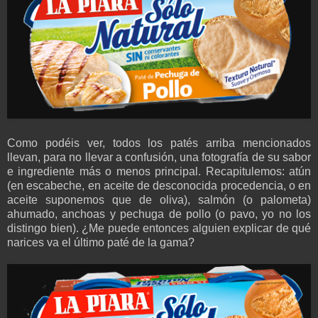
Como podéis ver, todos los patés arriba mencionados
llevan, para no llevar a confusión, una fotografía de su sabor
e ingrediente más o menos principal. Recapitulemos: atún
(en escabeche, en aceite de desconocida procedencia, o en
aceite suponemos que de oliva), salmón (o palometa)
ahumado, anchoas y pechuga de pollo (o pavo, yo no los
distingo bien). ¿Me puede entonces alguien explicar de qué
narices va el último paté de la gama?