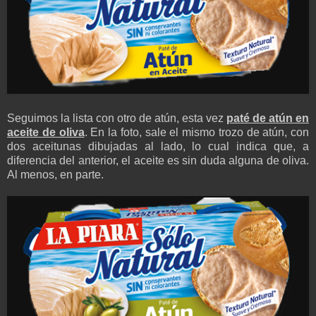
Seguimos la lista con otro de atún, esta vez
paté de atún en
aceite de oliva
. En la foto, sale el mismo trozo de atún, con
dos aceitunas dibujadas al lado, lo cual indica que, a
diferencia del anterior, el aceite es sin duda alguna de oliva.
Al menos, en parte.