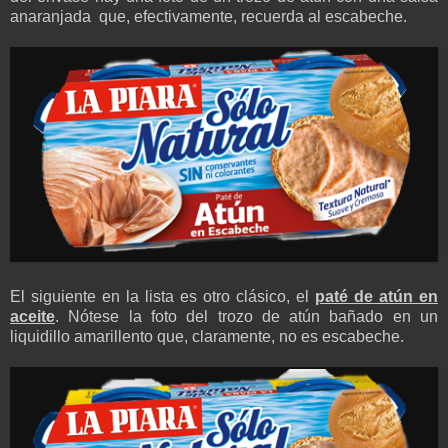
anaranjada que, efectivamente, recuerda al escabeche.
El siguiente en la lista es otro clásico, el
paté de atún en
aceite
. Nótese la foto del trozo de atún bañado en un
liquidillo amarillento que, claramente, no es escabeche.