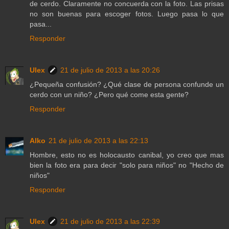
de cerdo. Claramente no concuerda con la foto. Las prisas
no son buenas para escoger fotos. Luego pasa lo que
pasa...
Responder
Ulex
21 de julio de 2013 a las 20:26
¿Pequeña confusión? ¿Qué clase de persona confunde un
cerdo con un niño? ¿Pero qué come esta gente?
Responder
Alko
21 de julio de 2013 a las 22:13
Hombre, esto no es holocausto canibal, yo creo que mas
bien la foto era para decir "solo para niños" no "Hecho de
niños"
Responder
Ulex
21 de julio de 2013 a las 22:39