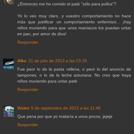
¿Entonces me he comido el paté "sólo para pollos"?
Yo lo veo muy claro, y vuestro comportamiento no hace
más que justificar un comportamiento enfermizo... ¡hay
niños muriendo para que unos maníacos los puedan untar
en pan, por amor de dios!
Responder
Alko
21 de julio de 2013 a las 23:29
Fue peor lo de la pasta rellena, o peor lo del anuncio de
tampones, o lo de la leche asturiana. No creo que haya
niños muriendo para untar paté
Responder
Victor
5 de septiembre de 2013 a las 11:48
Que pena por que yo mataría a unos pocos, jejeje
Responder