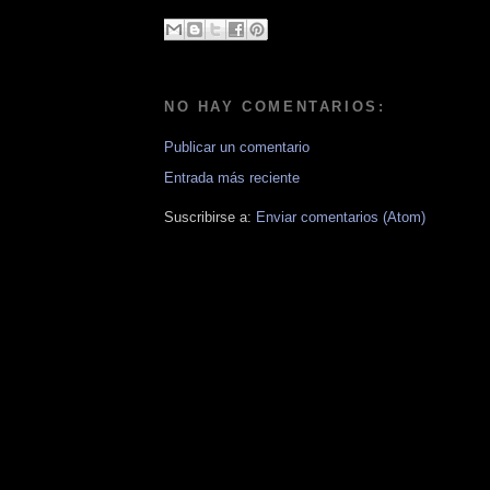
NO HAY COMENTARIOS:
Publicar un comentario
Entrada más reciente
Suscribirse a:
Enviar comentarios (Atom)