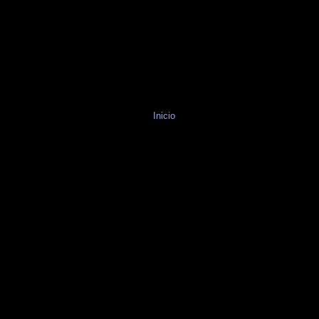
Inicio