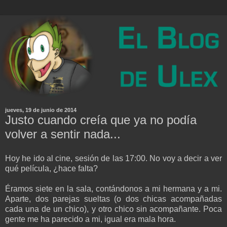
jueves, 19 de junio de 2014
Justo cuando creía que ya no podía
volver a sentir nada...
Hoy he ido al cine, sesión de las 17:00. No voy a decir a ver
qué película, ¿hace falta?
Éramos siete en la sala, contándonos a mi hermana y a mi.
Aparte, dos parejas sueltas (o dos chicas acompañadas
cada una de un chico), y otro chico sin acompañante. Poca
gente me ha parecido a mi, igual era mala hora.