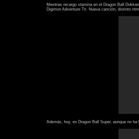
Mientras recargo stamina en el Dragon Ball Dokkan 
Digimon Adventure Tri. Nueva canción, distinto ritm
Además, hoy, en Dragon Ball Super, aunque no ha t