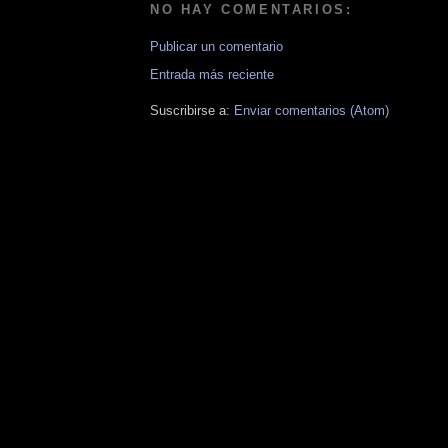
NO HAY COMENTARIOS:
Publicar un comentario
Entrada más reciente
Suscribirse a:
Enviar comentarios (Atom)