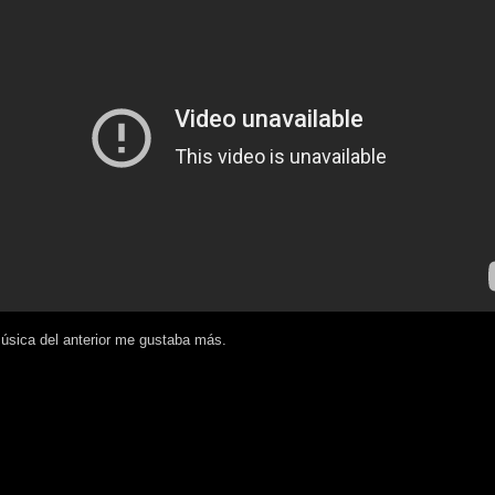
úsica del anterior me gustaba más.