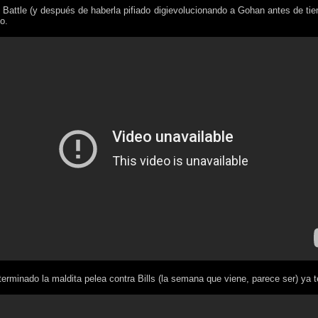
Battle (y después de haberla pifiado digievolucionando a Gohan antes de tie
o.
erminado la maldita pelea contra Bills (la semana que viene, parece ser) ya