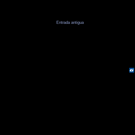
Entrada antigua