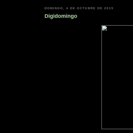
DOMINGO, 4 DE OCTUBRE DE 2015
Digidomingo