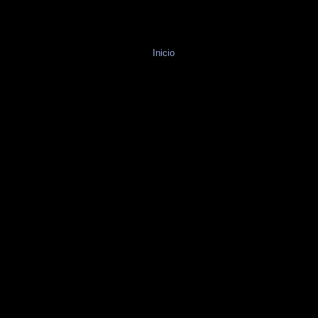
Inicio