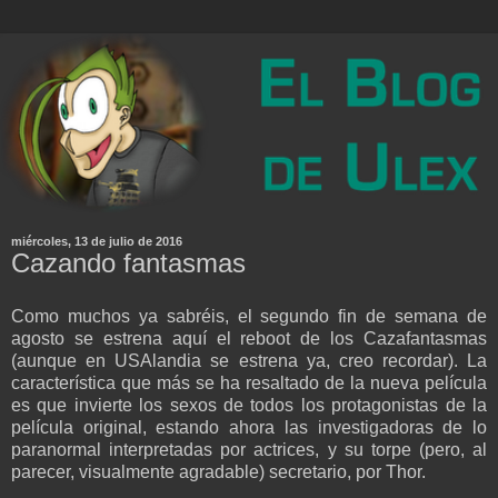
miércoles, 13 de julio de 2016
Cazando fantasmas
Como muchos ya sabréis, el segundo fin de semana de
agosto se estrena aquí el reboot de los Cazafantasmas
(aunque en USAlandia se estrena ya, creo recordar). La
característica que más se ha resaltado de la nueva película
es que invierte los sexos de todos los protagonistas de la
película original, estando ahora las investigadoras de lo
paranormal interpretadas por actrices, y su torpe (pero, al
parecer, visualmente agradable) secretario, por Thor.