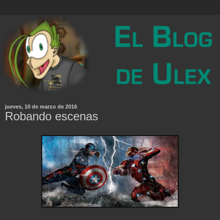
jueves, 10 de marzo de 2016
Robando escenas