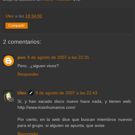
Ulex
a las
18:34:00
Compartir
2 comentarios:
poo
8 de agosto de 2007 a las 22:31
Pero...¿siguen vivos?.
Responder
Ulex
8 de agosto de 2007 a las 22:43
Sí, y han sacado disco nuevo hace nada, y tienen web:
http://www.losinhumanos.com/
Por cierto, en la web dice que buscan miembros nuevos
para el grupo. si alguien se apunta, que avise.
Responder