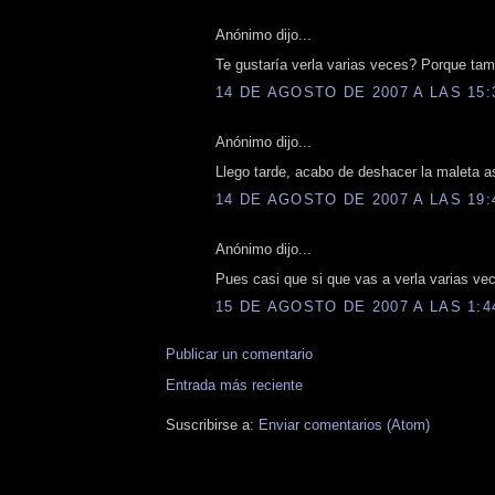
Anónimo dijo...
Te gustaría verla varias veces? Porque tam
14 DE AGOSTO DE 2007 A LAS 15:
Anónimo dijo...
Llego tarde, acabo de deshacer la maleta asi
14 DE AGOSTO DE 2007 A LAS 19:
Anónimo dijo...
Pues casi que si que vas a verla varias vece
15 DE AGOSTO DE 2007 A LAS 1:4
Publicar un comentario
Entrada más reciente
Suscribirse a:
Enviar comentarios (Atom)