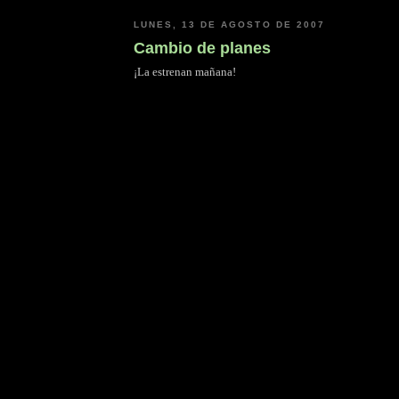
LUNES, 13 DE AGOSTO DE 2007
Cambio de planes
¡La estrenan mañana!