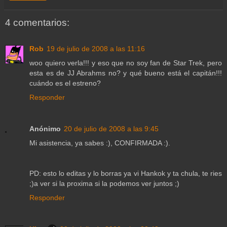
4 comentarios:
Rob
19 de julio de 2008 a las 11:16
woo quiero verla!!! y eso que no soy fan de Star Trek, pero
esta es de JJ Abrahms no? y qué bueno está el capitán!!!
cuándo es el estreno?
Responder
Anónimo
20 de julio de 2008 a las 9:45
Mi asistencia, ya sabes :), CONFIRMADA :).
PD: esto lo editas y lo borras ya vi Hankok y ta chula, te ries
;)a ver si la proxima si la podemos ver juntos ;)
Responder