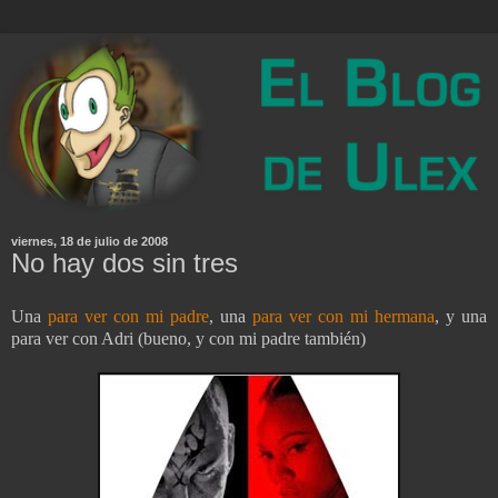
viernes, 18 de julio de 2008
No hay dos sin tres
Una
para ver con mi padre
, una
para ver con mi hermana
, y una
para ver con Adri (bueno, y con mi padre también)