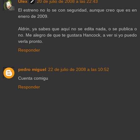
Ulex
20 de julio de 2008 a las 22:43
El estreno no lo se con seguridad, aunque creo que es en
enero de 2009.
Aldrin, ya sabes que aquí no se edita nada, o se publica o
no. Me alegro de que te gustara Hancock, a ver si yo puedo
verla pronto.
Responder
pedro miguel
22 de julio de 2008 a las 10:52
Cuenta comigu
Responder