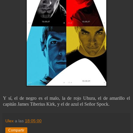
Y sí, el de negro es el malo, la de rojo Uhura, el de amarillo el
capitán James Tiberius Kirk, y el de azul el Señor Spock.
Ulex
a las
18:05:00
Compartir